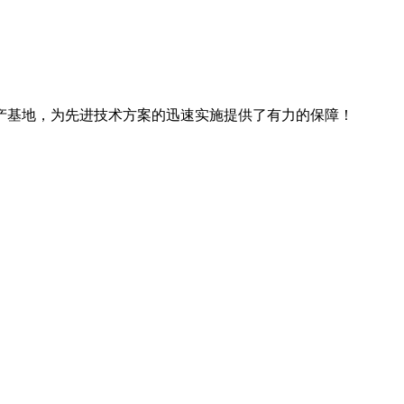
产基地，为先进技术方案的迅速实施提供了有力的保障！