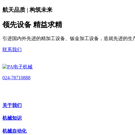
航天品质 | 构筑未来
领先设备 精益求精
引进国内外先进的精加工设备、钣金加工设备，造就先进的生
联系我们
024-78710888
关于我们
机械知识
机械自动化