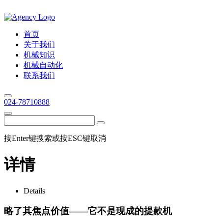
首页
关于我们
机械知识
机械自动化
联系我们
024-78710888
按Enter键搜索或按ESC键取消
详情
Details
略了其焦点价值——它不是现成的提款机