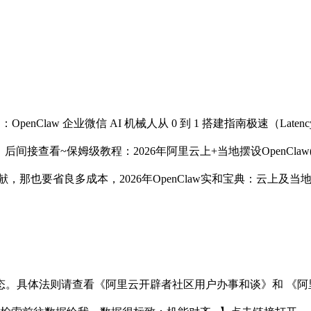
penClaw 企业微信 AI 机械人从 0 到 1 搭建指南极速（La
间接查看~保姆级教程：2026年阿里云上+当地摆设OpenClaw(
那也要省良多成本，2026年OpenClaw实和宝典：云上及当地摆设极
具体法则请查看《阿里云开辟者社区用户办事和谈》和 《阿