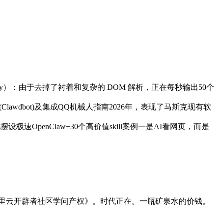
tency）：由于去掉了衬着和复杂的 DOM 解析，正在每秒输出50个
Clawdbot)及集成QQ机械人指南2026年，表现了马斯克现有软
速OpenClaw+30个高价值skill案例一是AI看网页，而是
里云开辟者社区学问产权》。时代正在。一瓶矿泉水的价钱。