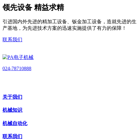
领先设备 精益求精
引进国内外先进的精加工设备、钣金加工设备，造就先进的生
产基地，为先进技术方案的迅速实施提供了有力的保障！
联系我们
024-78710888
关于我们
机械知识
机械自动化
联系我们