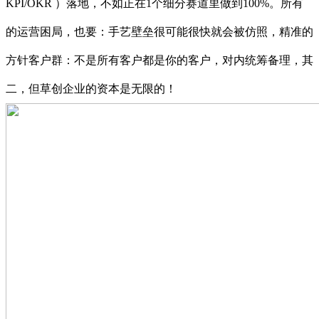
KPI/OKR ）落地，不如正在1个细分赛道里做到100%。所有
的运营困局，也要：手艺壁垒很可能很快就会被仿照，精准的
方针客户群：不是所有客户都是你的客户，对内统筹备理，其
二，但草创企业的资本是无限的！