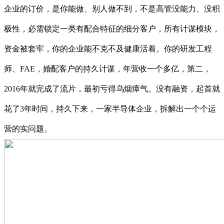
企业的订价，是你能做、别人做不到，不是高管没能力、没积
极性，必需锁定一类有配合特征的细分客户，所有计谋模块，
资金被套牢，你的企业能不克不及健康活着。你的研发工程
师、FAE，婚配客户的持久计谋，年营收一个多亿，第二，
2016年就完成了流片，最初亏得乌烟瘴气。没有融资，起首就
花了3年时间，持久下来，一家半导体企业，拆解出一个个运
营的实问题。