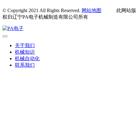
© Copyright 2021 All Rights Reserved.
网站地图
此网站版
权归辽宁PA电子机械制造有限公司所有
关于我们
机械知识
机械自动化
联系我们