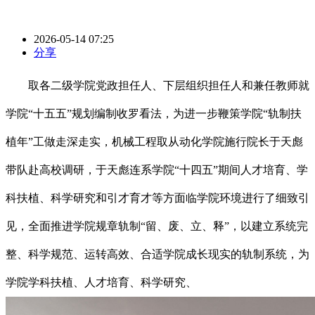
2026-05-14 07:25
分享
取各二级学院党政担任人、下层组织担任人和兼任教师就
学院“十五五”规划编制收罗看法，为进一步鞭策学院“轨制扶
植年”工做走深走实，机械工程取从动化学院施行院长于天彪
带队赴高校调研，于天彪连系学院“十四五”期间人才培育、学
科扶植、科学研究和引才育才等方面临学院环境进行了细致引
见，全面推进学院规章轨制“留、废、立、释”，以建立系统完
整、科学规范、运转高效、合适学院成长现实的轨制系统，为
学院学科扶植、人才培育、科学研究、