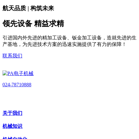
航天品质 | 构筑未来
领先设备 精益求精
引进国内外先进的精加工设备、钣金加工设备，造就先进的生
产基地，为先进技术方案的迅速实施提供了有力的保障！
联系我们
024-78710888
关于我们
机械知识