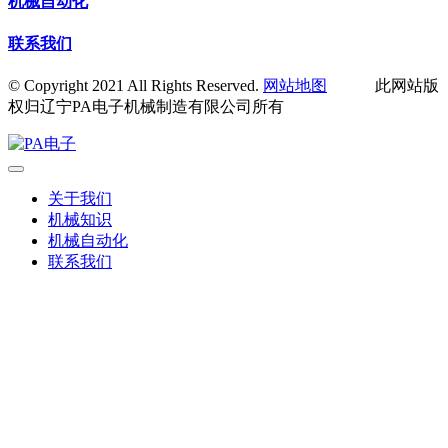
机械自动化
联系我们
© Copyright 2021 All Rights Reserved.
网站地图
此网站版
权归辽宁PA电子机械制造有限公司所有
关于我们
机械知识
机械自动化
联系我们