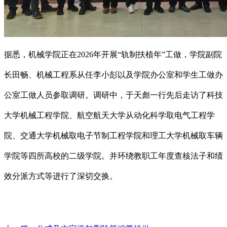
据悉，机械学院正在2026年开展“轨制扶植年”工做，学院副院
长田畅、机械工程系从任李小彭以及学院办公室和学生工做办
公室工做人员参取调研。调研中，于天彪一行先后走访了科技
大学机械工程学院、航空航天大学从动化科学取电气工程学
院、交通大学机械取电子节制工程学院和理工大学机械取车辆
学院等四所高校的二级学院。并环绕教职工年度查核法子和绩
效分派方式等进行了深切交换。