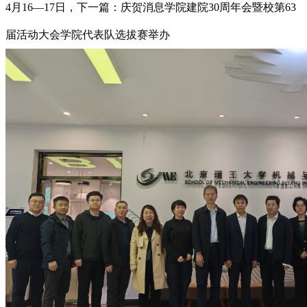
4月16—17日，下一篇：庆贺消息学院建院30周年会暨校第63
届活动大会学院代表队选拔赛举办