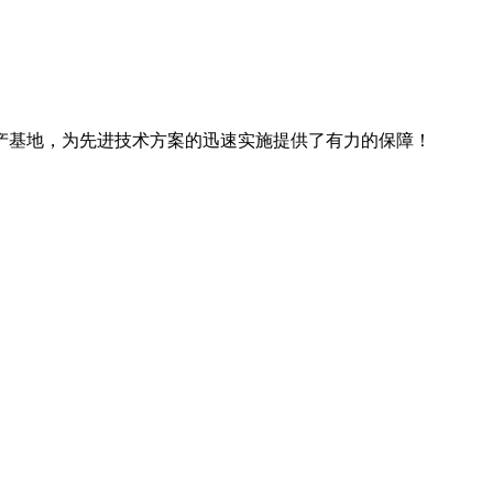
产基地，为先进技术方案的迅速实施提供了有力的保障！