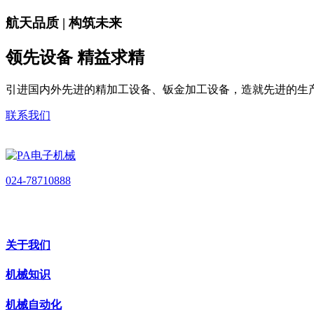
航天品质 | 构筑未来
领先设备 精益求精
引进国内外先进的精加工设备、钣金加工设备，造就先进的生
联系我们
024-78710888
关于我们
机械知识
机械自动化