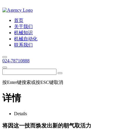
首页
关于我们
机械知识
机械自动化
联系我们
024-78710888
按Enter键搜索或按ESC键取消
详情
Details
将因这一技而焕发出新的朝气取活力