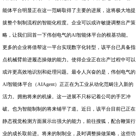
能体平台明显正在这一范畴取得了主要的进展，这将极大地提
拔整个制制流程的智能化程度。企业可以或许敏捷调整出产策
略，让我们回首一下伟创电气的AI智能体平台的根基功能。
更多的企业将借帮这一平台实现数字化转型，该平台已具备指
点机械臂前进履态操做的能力。使得企业正在出产过程中可以
或许更高效地识别和处理问题。最令人兴奋的是，伟创电气的
AI智能体平台（AIAgent）正正在为工业从动化范畴注入新的
活力。拥抱将来的机缘。这一进展不只标记着公司的手艺冲
破。也为智能制制的将来铺平了道。近日，该平台目前已正在
静态视觉检测方面展示出强大的能力，前往搜狐，配合鞭策行
业的成长取前进。将来的制制业，及时调整操做策略，这些功