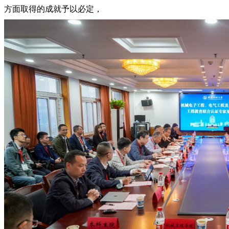
方面取得的成就予以必定，