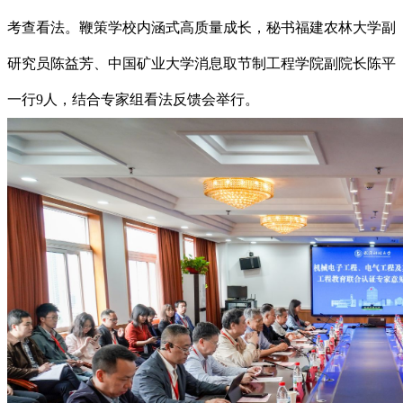
考查看法。鞭策学校内涵式高质量成长，秘书福建农林大学副
研究员陈益芳、中国矿业大学消息取节制工程学院副院长陈平
一行9人，结合专家组看法反馈会举行。