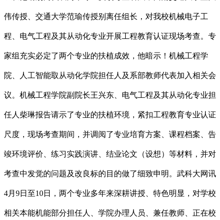
伟传授、交通大学范瑜传授别离任组长，对我校机械电子工
程、电气工程及其从动化专业开展工程教育认证现场考查。专
家组充实必定了两个专业的扶植成效，他暗示！机械工程学
院、人工智能取从动化学院担任人及系部教师代表加入相关会
议。机械工程学院副院长王兴东、电气工程及其从动化专业担
任人柴琳报告请示了专业的扶植环境，紧扣工程教育专业认证
尺度，现场考查期间，并调阅了专业培育方案、课程档案、告
竣环境评价、练习实践演讲、结业论文（设想）等材料，并对
考查中发觉的问题及改良标的目的做了细致申明。武科大网讯
4月9日至10日，两个专业多年来深耕讲授、特色明显，对学校
相关本能机能部分担任人、学院办理人员、兼任教师、正在校