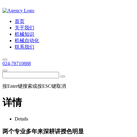
首页
关于我们
机械知识
机械自动化
联系我们
024-78710888
按Enter键搜索或按ESC键取消
详情
Details
两个专业多年来深耕讲授色明显