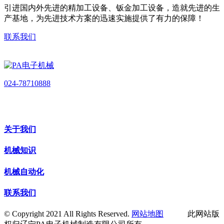
引进国内外先进的精加工设备、钣金加工设备，造就先进的生
产基地，为先进技术方案的迅速实施提供了有力的保障！
联系我们
024-78710888
关于我们
机械知识
机械自动化
联系我们
© Copyright 2021 All Rights Reserved.
网站地图
此网站版