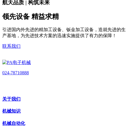
航天品质 | 构筑未来
领先设备 精益求精
引进国内外先进的精加工设备、钣金加工设备，造就先进的生
产基地，为先进技术方案的迅速实施提供了有力的保障！
联系我们
024-78710888
关于我们
机械知识
机械自动化