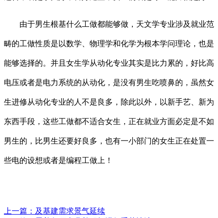
由于男生根基什么工做都能够做，天文学专业涉及就业范
畴的工做性质是以数学、物理学和化学为根本学问理论，也是
能够选择的。并且女生学从动化专业其实是比力累的，好比高
电压或者是电力系统的从动化，是没有男生吃喷鼻的，虽然女
生进修从动化专业的人不是良多，除此以外，以新手艺、新为
东西手段，这些工做都不适合女生，正在就业方面必定是不如
男生的，比男生还要好良多，也有一小部门的女生正在处置一
些电的设想或者是编程工做上！
上一篇：
及基建需求景气延续