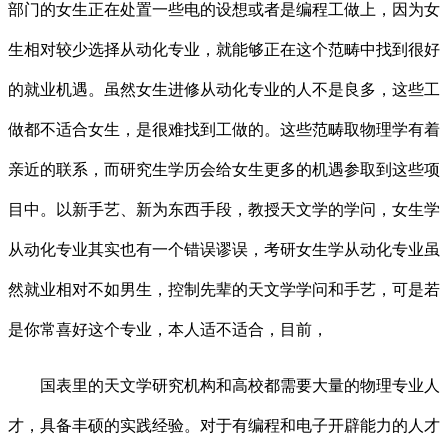
部门的女生正在处置一些电的设想或者是编程工做上，因为女
生相对较少选择从动化专业，就能够正在这个范畴中找到很好
的就业机遇。虽然女生进修从动化专业的人不是良多，这些工
做都不适合女生，是很难找到工做的。这些范畴取物理学有着
亲近的联系，而研究生学历会给女生更多的机遇参取到这些项
目中。以新手艺、新为东西手段，教授天文学的学问，女生学
从动化专业其实也有一个错误谬误，考研女生学从动化专业虽
然就业相对不如男生，控制先辈的天文学学问和手艺，可是若
是你常喜好这个专业，本人适不适合，目前，
国表里的天文学研究机构和高校都需要大量的物理专业人
才，具备丰硕的实践经验。对于有编程和电子开辟能力的人才