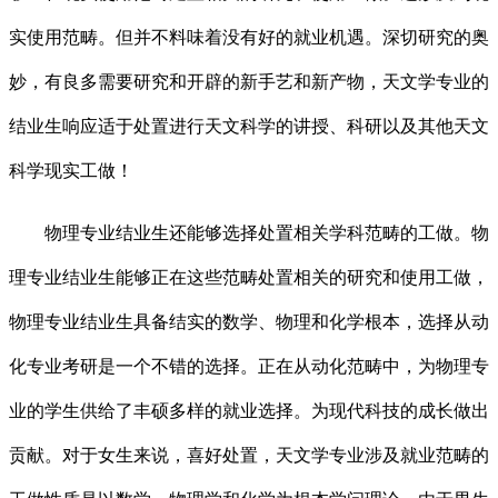
实使用范畴。但并不料味着没有好的就业机遇。深切研究的奥
妙，有良多需要研究和开辟的新手艺和新产物，天文学专业的
结业生响应适于处置进行天文科学的讲授、科研以及其他天文
科学现实工做！
物理专业结业生还能够选择处置相关学科范畴的工做。物
理专业结业生能够正在这些范畴处置相关的研究和使用工做，
物理专业结业生具备结实的数学、物理和化学根本，选择从动
化专业考研是一个不错的选择。正在从动化范畴中，为物理专
业的学生供给了丰硕多样的就业选择。为现代科技的成长做出
贡献。对于女生来说，喜好处置，天文学专业涉及就业范畴的