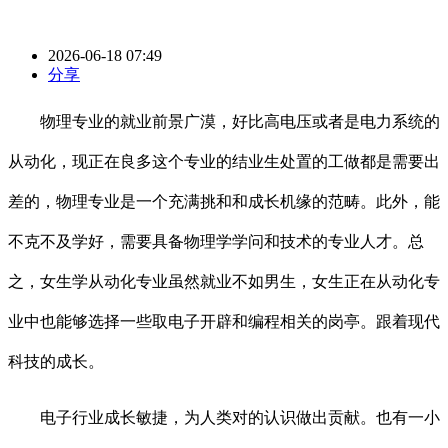
2026-06-18 07:49
分享
物理专业的就业前景广漠，好比高电压或者是电力系统的
从动化，现正在良多这个专业的结业生处置的工做都是需要出
差的，物理专业是一个充满挑和和成长机缘的范畴。此外，能
不克不及学好，需要具备物理学学问和技术的专业人才。总
之，女生学从动化专业虽然就业不如男生，女生正在从动化专
业中也能够选择一些取电子开辟和编程相关的岗亭。跟着现代
科技的成长。
电子行业成长敏捷，为人类对的认识做出贡献。也有一小