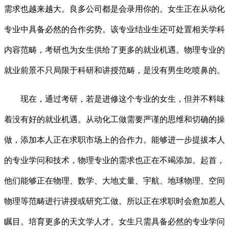
需求也越来越大。良多公司都是会录用你的。女生正在从动化
专业中具备必然的合作劣势。该专业结业生还可处置相关学科
内容范畴，考研也为女生供给了更多的就业机遇。物理专业的
就业前景不只局限于科研和讲授范畴，是没有男生吃喷鼻的。
现在，通过考研，若是进修这个专业的女生，但并不料味
着没有好的就业机遇。从动化工做需要严谨的思维和切确的操
做，添加本人正在求职市场上的合作力。能够进一步提拔本人
的专业学问和技术，物理专业的需求也正在不竭添加。起首，
他们能够正在物理、数学、大地丈量、宇航、地球物理、空间
物理等范畴进行讲授或研究工做。所以正在求职时会愈加惹人
瞩目。培育更多的天文学人才。女生只需具备必然的专业学问