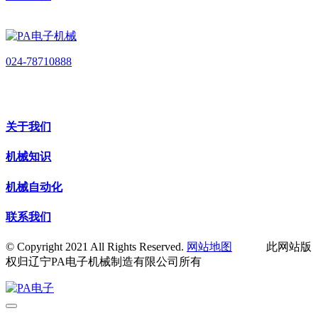
024-78710888
关于我们
机械知识
机械自动化
联系我们
© Copyright 2021 All Rights Reserved.
网站地图
此网站版
权归辽宁PA电子机械制造有限公司所有