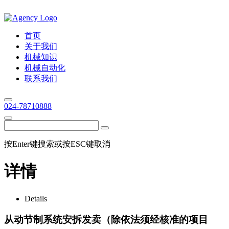
首页
关于我们
机械知识
机械自动化
联系我们
024-78710888
按Enter键搜索或按ESC键取消
详情
Details
从动节制系统安拆发卖（除依法须经核准的项目