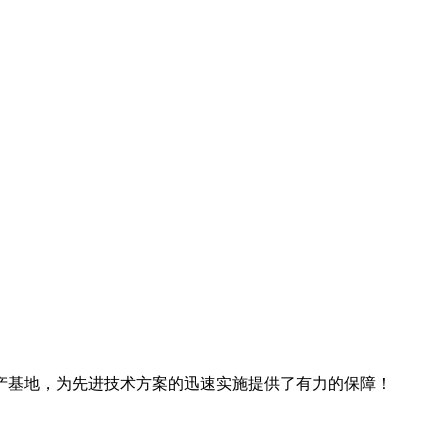
产基地，为先进技术方案的迅速实施提供了有力的保障！