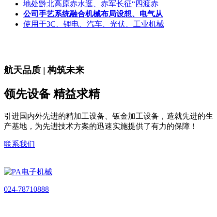
地处黔北高原赤水逛、赤军长征“四渡赤
公司手艺系统融合机械布局设想、电气从
使用于3C、锂电、汽车、光伏、工业机械
航天品质 | 构筑未来
领先设备 精益求精
引进国内外先进的精加工设备、钣金加工设备，造就先进的生
产基地，为先进技术方案的迅速实施提供了有力的保障！
联系我们
024-78710888