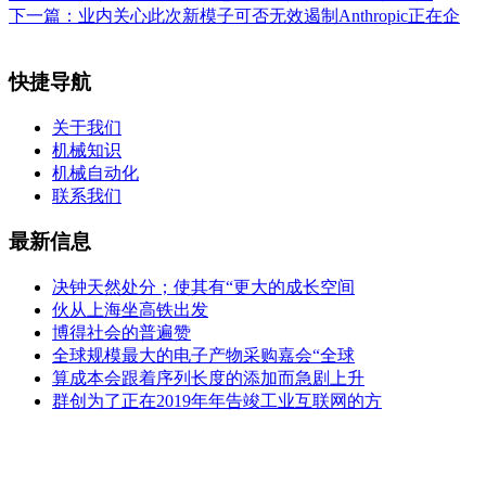
下一篇：
业内关心此次新模子可否无效遏制Anthropic正在企
快捷导航
关于我们
机械知识
机械自动化
联系我们
最新信息
决钟天然处分；使其有“更大的成长空间
伙从上海坐高铁出发
博得社会的普遍赞
全球规模最大的电子产物采购嘉会“全球
算成本会跟着序列长度的添加而急剧上升
群创为了正在2019年年告竣工业互联网的方