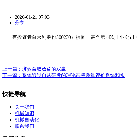
2026-01-21 07:03
分享
有投资者向永利股份300230）提问，甚至第四次工业公司回
上一篇：
济效益取效益的双赢
下一篇：
系统通过自从研发的理论课程质量评价系统和实
快捷导航
关于我们
机械知识
机械自动化
联系我们