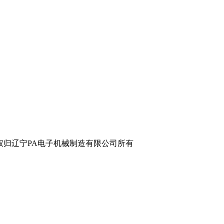
辽宁PA电子机械制造有限公司所有