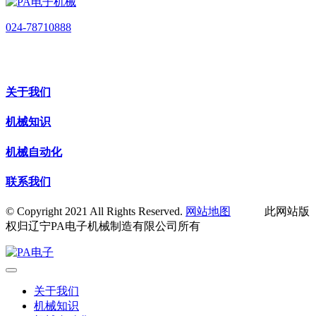
024-78710888
关于我们
机械知识
机械自动化
联系我们
© Copyright 2021 All Rights Reserved.
网站地图
此网站版
权归辽宁PA电子机械制造有限公司所有
关于我们
机械知识