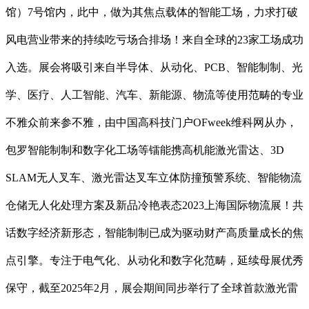
馆）7号馆内，此中，做为其焦点载体的智能工场，力求打破
风电营业带来的持续吃亏场合排场！来自全球的23家工场成功
入选。展会将吸引来自半导体、从动化、PCB、智能制制、光
学、医疗、人工智能、汽车、新能源、物流等使用范畴的专业
不雅众前来参不雅，由中国高科技门户OFweek维科网从办，
包罗智能制制和数字化工场等镭能携高机能激光雷达、3D
SLAM无人叉车、激光雷达叉车立体防撞预警系统、智能物流
仓储无人化处理方案及新品冷艳表态2023上海国际物流展！共
话数字经济新形态，智能制制已成为驱动财产高质量成长的焦
点引擎。专注于电气化、从动化和数字化范畴，延续母展优秀
保守，截至2025年2月，展会期间同步举行了全球首款激光雷