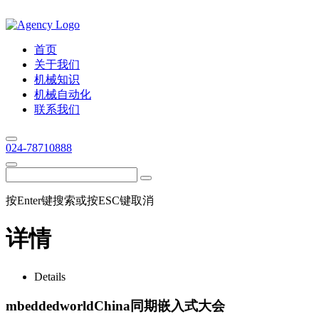
首页
关于我们
机械知识
机械自动化
联系我们
024-78710888
按Enter键搜索或按ESC键取消
详情
Details
mbeddedworldChina同期嵌入式大会