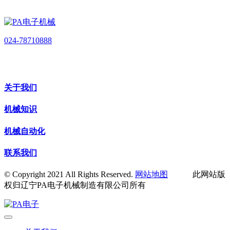
024-78710888
关于我们
机械知识
机械自动化
联系我们
© Copyright 2021 All Rights Reserved.
网站地图
此网站版
权归辽宁PA电子机械制造有限公司所有