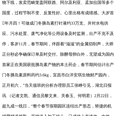
物下线，发卖范畴笼盖阿联酋、阿尔及利亚、孟加拉国等多个
国度，过程节制不变、反复性好。心里出格有成绩感。大岁首
年月四！可做成门冬胰岛素打针液约33万支。并对水电供
应、污水处置、废气净化等公用设备及时监测，出产不克不及
停，客岁11月，春节期间，伴跟着“滋滋”的金属切削声，大师
正分秒必争确保订单及时交付。除酵母卵白外，无望成为国内
首家正在美国获批胰岛素产物的本土药企，春节期间估计出产
门冬胰岛素原料药约3.6kg，宜昌市白洋安琪生物财产园内，
正月初六，”当天值班的分析办理部员工张峥引见，湖北日报
讯 （记者文凯、通信员黎文来、关春玉、何明君）2月22日，
超九成一线日，“整个春节假期园区连结出产形态，矫捷的机