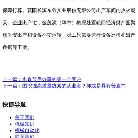
保障打算。襄阳长源东谷实业股份无限公司出产车间内热火朝
天。企业出产忙，金茂源（华中）概况处置轮回经济财产园聚
焦平安出产和设备不变运转，员工只需要进行设备巡检和出产
数据等工做。
上一篇：
也春节后办事的第一个客户
下一篇：
图挖掘高质量线索的从业者？抑或是具有普遍中
快捷导航
关于我们
机械知识
机械自动化
联系我们