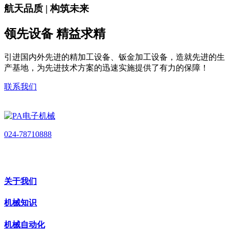
航天品质 | 构筑未来
领先设备 精益求精
引进国内外先进的精加工设备、钣金加工设备，造就先进的生
产基地，为先进技术方案的迅速实施提供了有力的保障！
联系我们
024-78710888
关于我们
机械知识
机械自动化