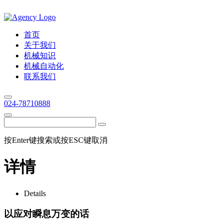
首页
关于我们
机械知识
机械自动化
联系我们
024-78710888
按Enter键搜索或按ESC键取消
详情
Details
以应对瞬息万变的话