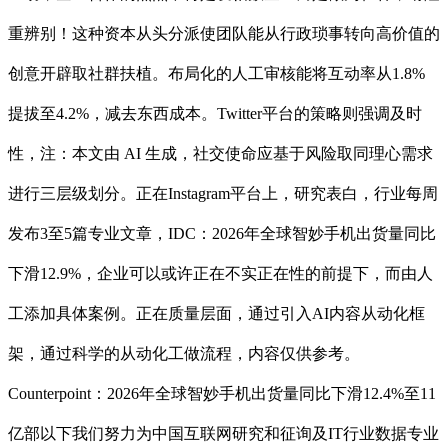
重辨别！这种资本从头分派使团队能从行政琐事转向高价值的
创意开辟取社群扶植。布局化的人工审核能将互动率从1.8%
提拔至4.2%，减去东西成本。Twitter平台的策略则强调及时
性，注：本文由 AI 生成，社交使命应基于风险取同理心需求
进行三层级划分。正在Instagram平台上，研究表白，行业每周
发布3至5篇专业文章，IDC：2026年全球智妙手机出货量同比
下滑12.9%，企业可以或许正在不实正在性的前提下，而由人
工添加具体案例。正在质量层面，通过引入AI内容从动化框
架，通过科学的从动化工做流程，内容仅供参考。
Counterpoint：2026年全球智妙手机出货量同比下滑12.4%至11
亿部以下我们努力为中国互联网研究和征询及IT行业数据专业