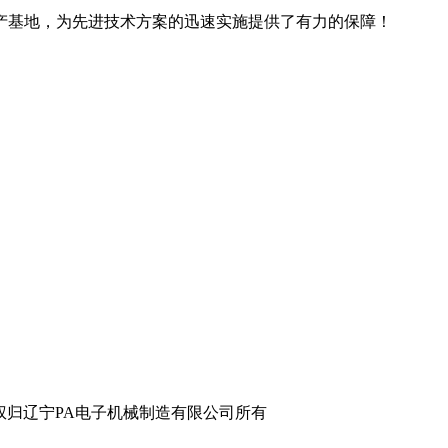
产基地，为先进技术方案的迅速实施提供了有力的保障！
辽宁PA电子机械制造有限公司所有