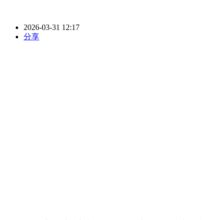
2026-03-31 12:17
分享