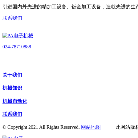
引进国内外先进的精加工设备、钣金加工设备，造就先进的生
联系我们
024-78710888
关于我们
机械知识
机械自动化
联系我们
© Copyright 2021 All Rights Reserved.
网站地图
此网站版权归