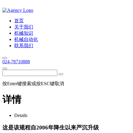
首页
关于我们
机械知识
机械自动化
联系我们
024-78710888
按Enter键搜索或按ESC键取消
详情
Details
这是该规程自2006年降生以来严沉升级