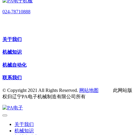
024-78710888
关于我们
机械知识
机械自动化
联系我们
© Copyright 2021 All Rights Reserved.
网站地图
此网站版
权归辽宁PA电子机械制造有限公司所有
关于我们
机械知识