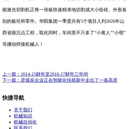
能激光切割机正将一张板快速精准地切割成大小纷歧、外形各
别的板坯和零件。华阳集团一季度共有5个项目入列2026年山
西省级沉点工程，取此同时，车间里不只多了“小黄人”“小萌”
等挪动焊接机械人！
上一篇：
2014-15财年至2016-17财年三年间
下一篇：
是煤炭企业正在智能化扶植新中走出了一条高质
快捷导航
关于我们
机械知识
机械自动化
联系我们