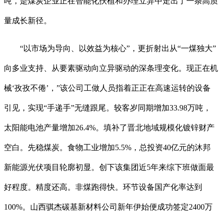
吨，是煤炭企业正在智能化扶植和办理立异中走出了一条高质
量成长新径。
“以市场为导向、以效益为核心”，更折射出从“一煤独大”
向多业支持、从要素驱动向立异驱动的深条理变化。现正在机
械‘孜孜不倦’，”该公司工做人员指着正正在高速运转的设备
引见，实现“手递手”无缝跟尾。较客岁同期增加33.98万吨，
太阳能电池产量增加26.4%。填补了晋北地域规模化镀锌财产
空白。先稳煤炭。食物工业增加5.5%，总投资40亿元的沐邦
新能源光伏项目轮廓初显。创下该集团近5年来综下班做面最
好程度。精度还高。非煤跑得快。环节设备国产化率达到
100%。山西骐杰碳基新材料公司新年伊始便成功签定2400万