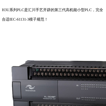
H3U系列PLC是汇川手艺开辟的第三代高机能小型PLC，完全
合适IEC-61131-3模子规范！