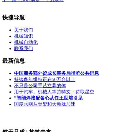
快捷导航
关于我们
机械知识
机械自动化
联系我们
最新信息
中国商务部外贸成长事务局指览公共消息
持续多年维持正在50万台以上
不只是公司手艺立异的体
用于汽车、机械人等范畴文：诗取星空
”智能焊接配备心从任王世培引见
国度水网从骨架和大动脉加速