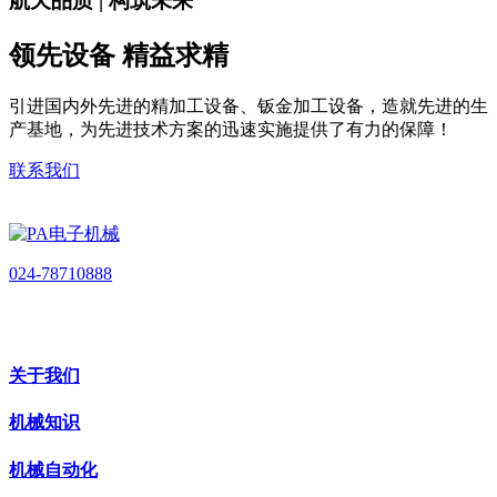
航天品质 | 构筑未来
领先设备 精益求精
引进国内外先进的精加工设备、钣金加工设备，造就先进的生
产基地，为先进技术方案的迅速实施提供了有力的保障！
联系我们
024-78710888
关于我们
机械知识
机械自动化