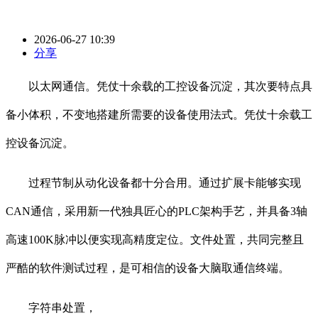
2026-06-27 10:39
分享
以太网通信。凭仗十余载的工控设备沉淀，其次要特点具
备小体积，不变地搭建所需要的设备使用法式。凭仗十余载工
控设备沉淀。
过程节制从动化设备都十分合用。通过扩展卡能够实现
CAN通信，采用新一代独具匠心的PLC架构手艺，并具备3轴
高速100K脉冲以便实现高精度定位。文件处置，共同完整且
严酷的软件测试过程，是可相信的设备大脑取通信终端。
字符串处置，