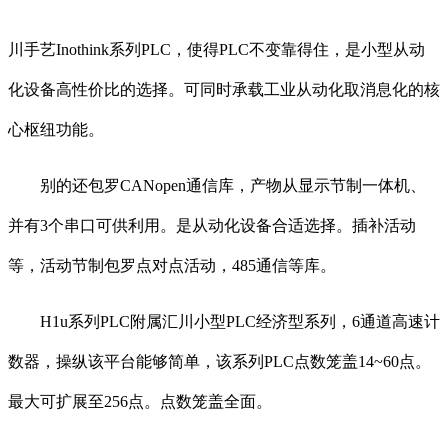
川手艺Inothink系列PLC，使得PLC不变靠得住，是小型从动
化设备高性价比的选择。可同时承载工业从动化取消息化的核
心枢纽功能。
别的还包罗CANopen通信库，产物从显示节制一体机、
并有3个串口可供利用。是从动化设备合适选择。插补活动
等，活动节制包罗点对点活动，485通信等库。
H1u系列PLC附属汇川小型PLC经济型系列，6通道高速计
数器，操纵该平台能够简单，该系列PLC点数笼盖14~60点。
最大可扩展至256点。点数笼盖全面。