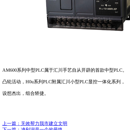
AM600系列中型PLC属于汇川手艺自从开辟的首款中型PLC。
凸轮活动，H0u系列PLC附属汇川小型PLC显控一体化系列，
设想杰出，组合矫捷。
上一篇：
无效帮力我市建立文明
下一篇：
净利润是一个的最终