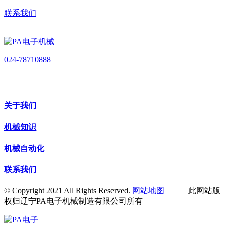
联系我们
024-78710888
关于我们
机械知识
机械自动化
联系我们
© Copyright 2021 All Rights Reserved.
网站地图
此网站版
权归辽宁PA电子机械制造有限公司所有