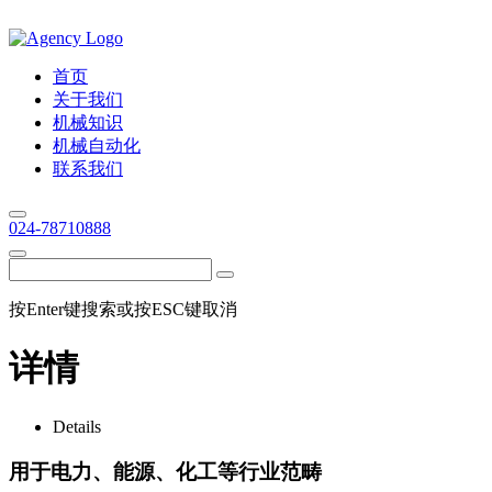
首页
关于我们
机械知识
机械自动化
联系我们
024-78710888
按Enter键搜索或按ESC键取消
详情
Details
用于电力、能源、化工等行业范畴