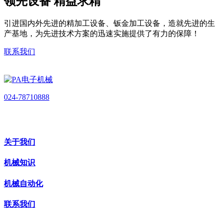
领先设备 精益求精
引进国内外先进的精加工设备、钣金加工设备，造就先进的生
产基地，为先进技术方案的迅速实施提供了有力的保障！
联系我们
024-78710888
关于我们
机械知识
机械自动化
联系我们