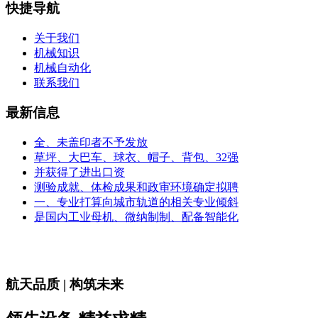
快捷导航
关于我们
机械知识
机械自动化
联系我们
最新信息
全、未盖印者不予发放
草坪、大巴车、球衣、帽子、背包、32强
并获得了进出口资
测验成就、体检成果和政审环境确定拟聘
一、专业打算向城市轨道的相关专业倾斜
是国内工业母机、微纳制制、配备智能化
航天品质 | 构筑未来