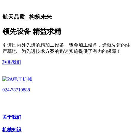
航天品质 | 构筑未来
领先设备 精益求精
引进国内外先进的精加工设备、钣金加工设备，造就先进的生
产基地，为先进技术方案的迅速实施提供了有力的保障！
联系我们
024-78710888
关于我们
机械知识