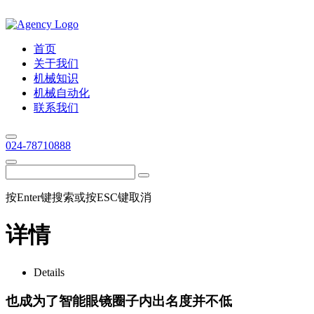
首页
关于我们
机械知识
机械自动化
联系我们
024-78710888
按Enter键搜索或按ESC键取消
详情
Details
也成为了智能眼镜圈子内出名度并不低