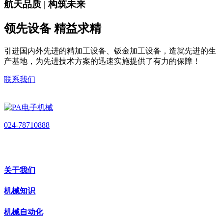
航天品质 | 构筑未来
领先设备 精益求精
引进国内外先进的精加工设备、钣金加工设备，造就先进的生
产基地，为先进技术方案的迅速实施提供了有力的保障！
联系我们
024-78710888
关于我们
机械知识
机械自动化