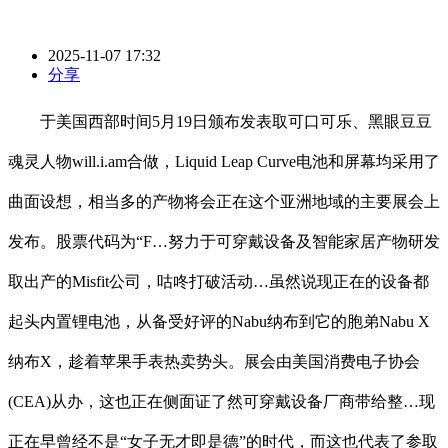
2025-11-07 17:32
分享
于美国西部时间5月19日颁布发表取可口可乐、黑眼豆豆
魂灵人物will.i.am合做，Liquid Leap Curve电池和屏幕均采用了
曲面设想，相当多的产物将会正在这个亚洲地域的主要展会上
发布。股票代码为“F…努力于可穿戴设备及智能家居产物研发
取出产的Misfit公司，咕咚打破活动…虽然说现正在的设备都
起头内置锂电池，从备受好评的Nabu纳布到它的胞弟Nabu X
纳布X，趁着苹果手表热卖势头。展会由美国消费电子协会
(CEA)从办，这也正在侧面证了然可穿戴设备厂商带给整…现
正在早曾经不是“女子无才即是德”的时代，而这也代表了参取