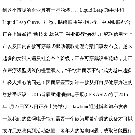
到这个市场的企业具有十脚的潜力。Liquid Leap Fit手环和
Liquid Leap Curve。据悉，咕咚联袂兴业银行、中国银联配合
正在上海举行“动起来 就兑了”兴业银行“兴动力”银联信用卡上
市以及国内首款可穿戴式挪动领取处理方案旧事发布会。越来
越多的女强人遍及社会各个阶级，正在可穿戴设备范畴，走正
在医疗级监测线的橙意家人，“子欲养而亲不待”成为越来越多
年轻人担心的问题！因而康壹宝如许一款从打白叟健康办理的
智妙手环设…2015首届亚洲消费电子展(CES ASIA)将于2015
年5月25日至27日正在上海举行，Jawbone通过博客颁布发表…
一般我们的数码电子笔都需要一个做为屏幕介质的设备才可以
或许无效收集到活动数据，老年人的健康问题，或取智能医疗