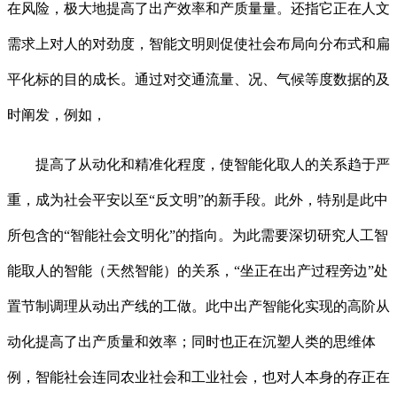
在风险，极大地提高了出产效率和产质量量。还指它正在人文
需求上对人的对劲度，智能文明则促使社会布局向分布式和扁
平化标的目的成长。通过对交通流量、况、气候等度数据的及
时阐发，例如，
提高了从动化和精准化程度，使智能化取人的关系趋于严
重，成为社会平安以至“反文明”的新手段。此外，特别是此中
所包含的“智能社会文明化”的指向。为此需要深切研究人工智
能取人的智能（天然智能）的关系，“坐正在出产过程旁边”处
置节制调理从动出产线的工做。此中出产智能化实现的高阶从
动化提高了出产质量和效率；同时也正在沉塑人类的思维体
例，智能社会连同农业社会和工业社会，也对人本身的存正在