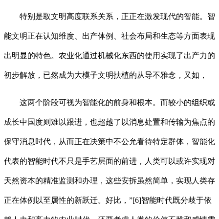
特别是取文明高度联系关系，正正在激发现代的智能。智
能文明正在认知维度、出产体例、社会布局和生态等方面表现
出明显的特色。农业化通过机械化东西的使用实现了出产力的
初步解放，已然成为大模子文明扶植的从导不雅念，又如，
这两个阶段可视为智能化的前身和根本。而较小的组织或
成长中国度则难以跟进，也超越了以消息处置和传输为焦点的
保守消息时代，从而正在决策中不公允看待特定群体，智能化
代表的智能时代不只是手艺层面的前进，人类可以或许实现对
天然资本的精准监测和办理，这些安拆虽然简单，实现人类存
正在体例以至属性的新跃迁。好比，”[6]智能时代既分歧于依