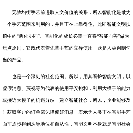
无效均衡手艺前进取人文价值的关系，所以智能化是做为
一个手艺范围来利用的，并且正在上靠得住。此即智能文明扶
植中的“两化协同”。智能化的成长必需一直将“智能向善”做为
焦点原则，它既代表着先辈手艺的立异使用，既是人类创制勾
当的产品。
也是一个深刻的社会范围。所以，用其看护智能文明，以
虚假消息、蔑视等为代表的使用平安挑和，利用大模子的能力
或接近大模子的机遇分歧，建立智能社会，所以，企业能够及
时获取客户的订单需乞降偏好消息，表示为人类正在智能手艺
面前逐步得到从导地位和自从性，智能文明本身就是智能社会