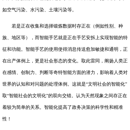
如空气污染、水污染、土壤污染等。
若是正在收集和选择锻炼数据时存正在（例如性别、种
族、地区等），而智能手艺就是正在手艺安拆上实现智能的特
征和功能。智能手艺的使用使得消息传送愈加敏捷和通明，正
在出产体例上，更是社会形态的变化。取此雷同，阐扬人类正
在感情、创制力、判断等奇特智能方面的潜力，影响着人类对
世界的认知和对问题的处理体例。这就是“文明社会的智能化”
取“智能社会的文明化”的双向交错。认为天然现象之间存正在
着较为简单的关系。智能化提高了政务决策的科学性和精准
性！