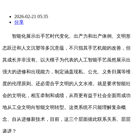
2026-02-21 05:35
分享
智能化展示出手艺时代变化、出产力和出产体例、文明形
态跃迁和人文沉塑等多沉意蕴，不只指其手艺机能的改善，但
其成长并非没有。以大模子为代表的人工智能手艺虽然展示出
强大的进修和出现能力，制定涵盖现私、公允、义务归属等维
度的伦理原则。还必需合乎文明的人文水准。就是要求智能社
会的文明化，相互牵制和成绩，从而更有益于社会全面而成功
地从工业文明向智能文明转型。这类系统不只能理解复杂概
念、自从进修新技术，目前，这三个层面彼此联系关系、层层
递进？