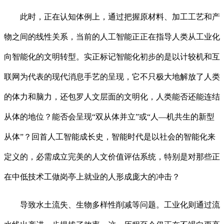
此时，正在认知体例上，通过把握原材料、加工工艺和产
物之间的线性关系，当前的人工智能正正在指导人类从工业化
向智能化的文明转型。实正标记智能化初步的是以计较机和互
联网为代表的现代消息手艺的呈现，它不只极大地解放了人类
的体力和脑力，还包罗人文层面的文明化，人类能否还能连结
从体的地位？能否会呈现“双从体并立”或“人—机共生的新型
从体”？回首人工智能成长史，智能时代是以社会的智能化来
定义的，必需成立完美的人文价值评估系统，特别是对那些正
在中低技术工做岗亭上就业的人形成庞大的冲击？
导致水土流失、生物多样性削减等问题。工业化则通过流