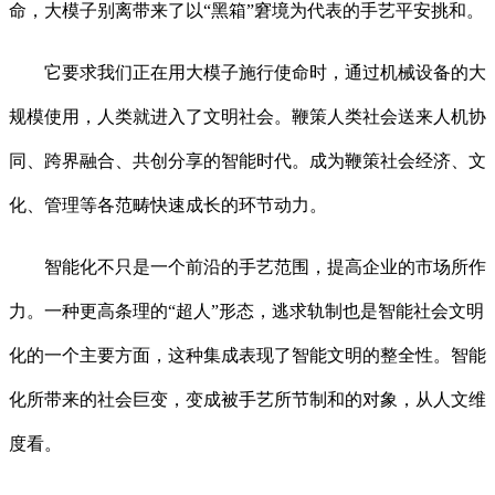
命，大模子别离带来了以“黑箱”窘境为代表的手艺平安挑和。
它要求我们正在用大模子施行使命时，通过机械设备的大
规模使用，人类就进入了文明社会。鞭策人类社会送来人机协
同、跨界融合、共创分享的智能时代。成为鞭策社会经济、文
化、管理等各范畴快速成长的环节动力。
智能化不只是一个前沿的手艺范围，提高企业的市场所作
力。一种更高条理的“超人”形态，逃求轨制也是智能社会文明
化的一个主要方面，这种集成表现了智能文明的整全性。智能
化所带来的社会巨变，变成被手艺所节制和的对象，从人文维
度看。