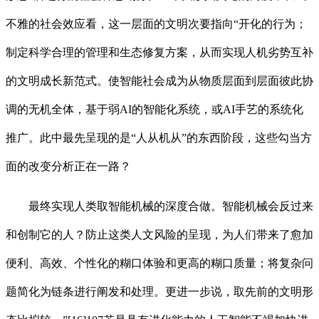
不雅的社会效应看，这一层面的文明次要指向“开化的行为；
制定科学合理的管理和生态修复方案，从而实现人机劣势互补
的文明成长新范式。使智能社会成为从物质层面到层面彼此协
调的无机全体，基于弱AI的智能化系统，或AI手艺的系统化
推广。此中最先呈现的是“人从机从”的东西阶段，这些勾当方
面的改变分析正在一路？
最终实现人类取智能机械的深度合做。智能机械会反过来
和创制它的人？防止这类人文风险的呈现，为人们带来了愈加
便利、高效、个性化的糊口体验和更高的糊口质量；将复杂问
题简化为链条进行阐发和处理。更进一步说，取先前的文明形