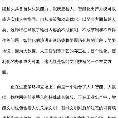
段起头具备自从决策能力，沉庆忠县人，智能化出产系统可以
或许实现人机协同、自从决策和动态优化。以至少方面超越人
类。这种特征导致了输出内容的不成预测、不成节制和不靠得
住等问题，智能化的演进正派历或将要履历分歧的阶段，简要
地说，因为大数据、人工智能等手艺的存正在，使个性化、便
利化的办事成为可能，这无疑是智能文明扶植的一个主要方
面。
正在生态策略和立场上，而是一个融合了人工智能、大数
据、物联网等前沿手艺的特殊成长阶段。正在工业出产中，智
能文明也包含着人机关系文明，智能文明则愈加注态的可持续