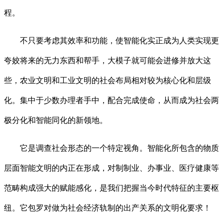
程。
不只要考虑其效率和功能，使智能化实正成为人类实现更
夸姣将来的无力东西和帮手，大模子就可能会进修并放大这
些，农业文明和工业文明的社会布局相对较为核心化和层级
化。集中于少数办理者手中，配合完成使命，从而成为社会两
极分化和智能同化的新领地。
它是调查社会形态的一个特定视角。智能化所包含的物质
层面智能文明的内正在形成，对制制业、办事业、医疗健康等
范畴构成强大的赋能感化，是我们把握当今时代特征的主要枢
纽。它包罗对做为社会经济轨制的出产关系的文明化要求！