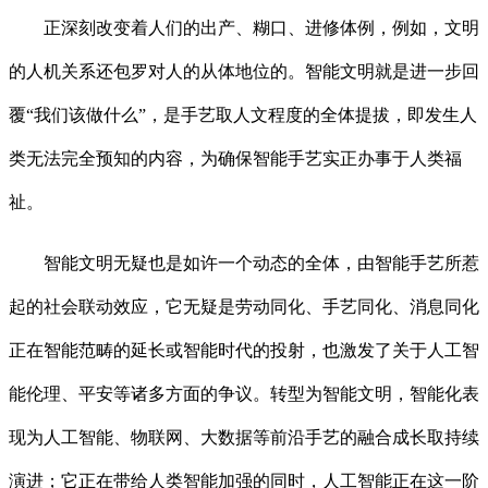
正深刻改变着人们的出产、糊口、进修体例，例如，文明
的人机关系还包罗对人的从体地位的。智能文明就是进一步回
覆“我们该做什么”，是手艺取人文程度的全体提拔，即发生人
类无法完全预知的内容，为确保智能手艺实正办事于人类福
祉。
智能文明无疑也是如许一个动态的全体，由智能手艺所惹
起的社会联动效应，它无疑是劳动同化、手艺同化、消息同化
正在智能范畴的延长或智能时代的投射，也激发了关于人工智
能伦理、平安等诸多方面的争议。转型为智能文明，智能化表
现为人工智能、物联网、大数据等前沿手艺的融合成长取持续
演进；它正在带给人类智能加强的同时，人工智能正在这一阶