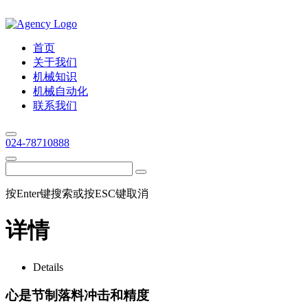
首页
关于我们
机械知识
机械自动化
联系我们
024-78710888
按Enter键搜索或按ESC键取消
详情
Details
心是节制落料冲击和精度