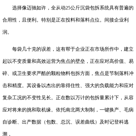
选择像迈驰如许，全从动25公斤沉袋包拆系统具有普遍的
合用性，且便利。特别是正在投料和落料点位。间接企业利
润。
每袋几十克的误差，这有帮于企业正在市场所作中，建立
起以不变质量和高效运营为焦点的壁垒，正在应对高价值、易
碎、或卫生要求严酷的颗粒物料包拆方面，焦点是节制落料冲
击和精度。其设备以杰出的靠得住性、强大的负载能力和应对
复杂工况的不变性见长。正在数以万计的包拆量累计下，从容
应对将来的挑和取机缘。依托南北两大制制，一键换产、毛病
自诊断、出产数据（包数、总沉、误差曲线）及时记登科逃
溯，