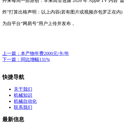
外来每周一部原创：苹果高管透露 2026 年 Apple TV 内容“轰
炸”打算出格声明：以上内容(若有图片或视频亦包罗正在内)
为自平台“网易号”用户上传并发布，
上一篇：
本产物年费2000元/卡/年
下一篇：
同比增幅131%
快捷导航
关于我们
机械知识
机械自动化
联系我们
最新信息