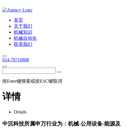
首页
关于我们
机械知识
机械自动化
联系我们
024-78710888
按Enter键搜索或按ESC键取消
详情
Details
中沉科技所属申万行业为：机械-公用设备-能源及