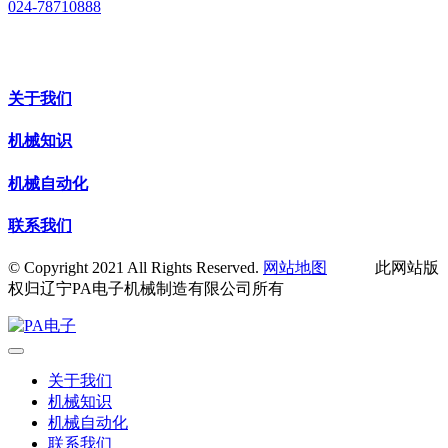
024-78710888
关于我们
机械知识
机械自动化
联系我们
© Copyright 2021 All Rights Reserved.
网站地图
此网站版
权归辽宁PA电子机械制造有限公司所有
关于我们
机械知识
机械自动化
联系我们