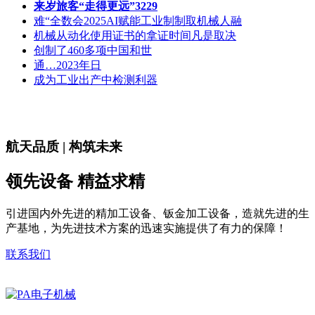
来岁旅客“走得更远”3229
难“全数会2025AI赋能工业制制取机械人融
机械从动化使用证书的拿证时间凡是取决
创制了460多项中国和世
通…2023年日
成为工业出产中检测利器
航天品质 | 构筑未来
领先设备 精益求精
引进国内外先进的精加工设备、钣金加工设备，造就先进的生
产基地，为先进技术方案的迅速实施提供了有力的保障！
联系我们