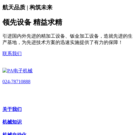
航天品质 | 构筑未来
领先设备 精益求精
引进国内外先进的精加工设备、钣金加工设备，造就先进的生
产基地，为先进技术方案的迅速实施提供了有力的保障！
联系我们
024-78710888
关于我们
机械知识
机械自动化