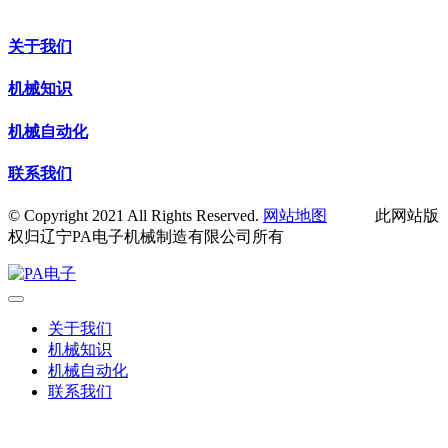
关于我们
机械知识
机械自动化
联系我们
© Copyright 2021 All Rights Reserved.
网站地图
此网站版
权归辽宁PA电子机械制造有限公司所有
关于我们
机械知识
机械自动化
联系我们