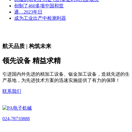
创制了460多项中国和世
通…2023年日
成为工业出产中检测利器
航天品质 | 构筑未来
领先设备 精益求精
引进国内外先进的精加工设备、钣金加工设备，造就先进的生
产基地，为先进技术方案的迅速实施提供了有力的保障！
联系我们
024-78710888