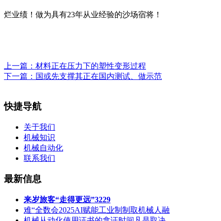
烂业绩！做为具有23年从业经验的沙场宿将！
上一篇：
材料正在压力下的塑性变形过程
下一篇：
国或先支撑其正在国内测试、做示范
快捷导航
关于我们
机械知识
机械自动化
联系我们
最新信息
来岁旅客“走得更远”3229
难“全数会2025AI赋能工业制制取机械人融
机械从动化使用证书的拿证时间凡是取决