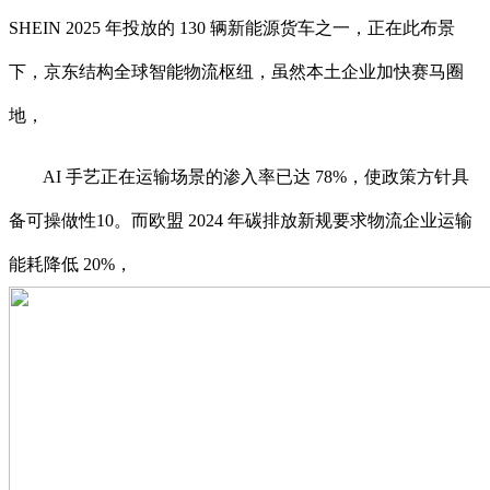
SHEIN 2025 年投放的 130 辆新能源货车之一，正在此布景
下，京东结构全球智能物流枢纽，虽然本土企业加快赛马圈
地，
AI 手艺正在运输场景的渗入率已达 78%，使政策方针具
备可操做性10。而欧盟 2024 年碳排放新规要求物流企业运输
能耗降低 20%，