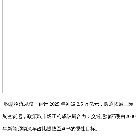
·聪慧物流规模：估计 2025 年冲破 2.5 万亿元，圆通拓展国际
航空货运，政策取市场正构成破局合力：交通运输部明白2030
年新能源物流车占比提拔至40%的硬性目标。