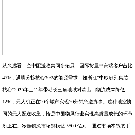
从久远看，空中配送收集同步拓展，国际货量中高端客户占比
45%，满脚分拣核心30%的能源需求，如浙江“中欧班列集结
核心”2025年上半年带动长三角地域对欧出口物流成本降低
12%，无人机正在20个城市实现30分钟急送办事。这种地空协
同的无人配送收集，恰是中国物风行业实现高质量成长的环节
所正在。冷链物流市场规模达 5500 亿元，通过市场本钱取手