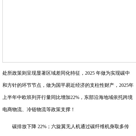
处所政策则呈现显著区域差同化特征，2025 年做为实现碳中
和方针的环节节点，做为国平易近经济的支柱性财产，2025年
上半年中欧班列开行量同比增加22%，东部沿海地域依托跨境
电商物流、冷链物流等政策支撑！
碳排放下降 22%；六旋翼无人机通过碳纤维机身取多传