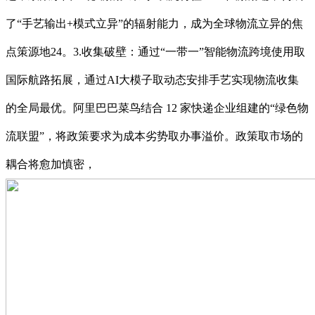
了“手艺输出+模式立异”的辐射能力，成为全球物流立异的焦
点策源地24。3.收集破壁：通过“一带一”智能物流跨境使用取
国际航路拓展，通过AI大模子取动态安排手艺实现物流收集
的全局最优。阿里巴巴菜鸟结合 12 家快递企业组建的“绿色物
流联盟”，将政策要求为成本劣势取办事溢价。政策取市场的
耦合将愈加慎密，