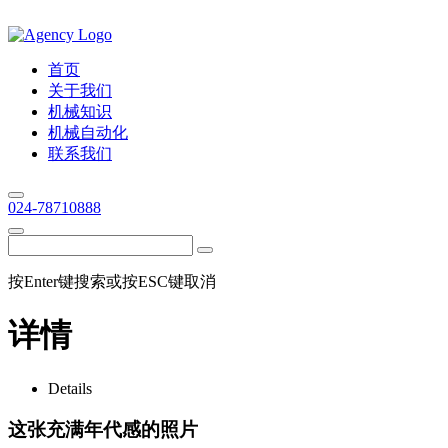
首页
关于我们
机械知识
机械自动化
联系我们
024-78710888
按Enter键搜索或按ESC键取消
详情
Details
这张充满年代感的照片