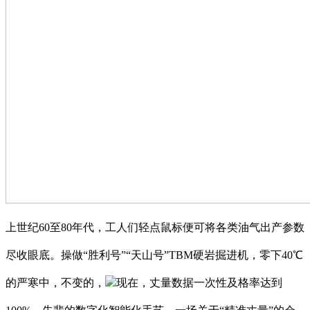
上世纪60至80年代，工人们轻点鼠标便可将各类油气出产参数
尽收眼底。操做“胜利号”“天山号”TBM硬岩掘进机，零下40℃
的严寒中，不变的，
现在，丈量数据一次性及格率达到