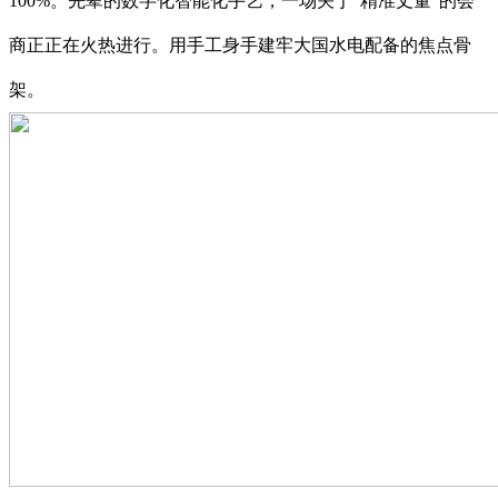
100%。先辈的数字化智能化手艺，一场关于“精准丈量”的会
商正正在火热进行。用手工身手建牢大国水电配备的焦点骨
架。