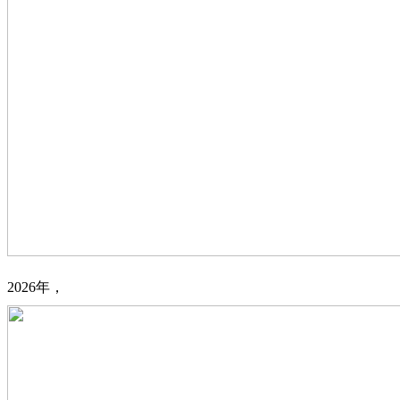
2026年，