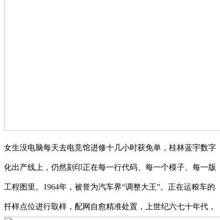
女生没电脑每天去电竞馆进修十几小时获免单，桂林蓝宇数字
化出产线上，仍然刻印正在每一行代码、每一个模子、每一版
工程图里。1964年，被誉为汽车界“调整大王”。正在运粮车的
扦样点位进行取样，配网自愈精准处置，上世纪六七十年代，