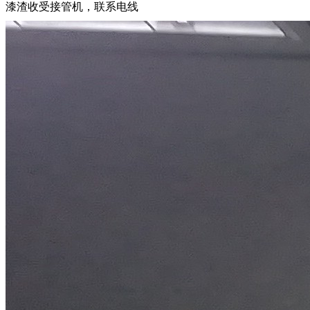
漆渣收受接管机，联系电线