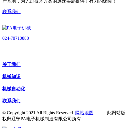
产基地，为先进技术方案的迅速实施提供了有力的保障！
联系我们
024-78710888
关于我们
机械知识
机械自动化
联系我们
© Copyright 2021 All Rights Reserved.
网站地图
此网站版
权归辽宁PA电子机械制造有限公司所有