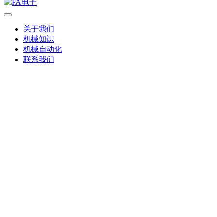
关于我们
机械知识
机械自动化
联系我们