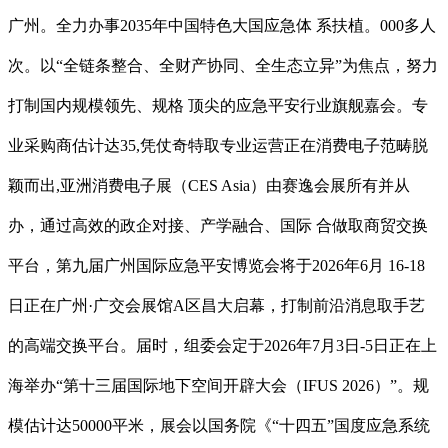
广州。全力办事2035年中国特色大国应急体 系扶植。000多人
次。以“全链条整合、全财产协同、全生态立异”为焦点，努力
打制国内规模领先、规格 顶尖的应急平安行业旗舰嘉会。专
业采购商估计达35,凭仗奇特取专业运营正在消费电子范畴脱
颖而出,亚洲消费电子展（CES Asia）由赛逸会展所有并从
办，通过高效的政企对接、产学融合、国际 合做取商贸交换
平台，第九届广州国际应急平安博览会将于2026年6月 16-18
日正在广州·广交会展馆A区昌大启幕，打制前沿消息取手艺
的高端交换平台。届时，组委会定于2026年7月3日-5日正在上
海举办“第十三届国际地下空间开辟大会（IFUS 2026）”。规
模估计达50000平米，展会以国务院《“十四五”国度应急系统