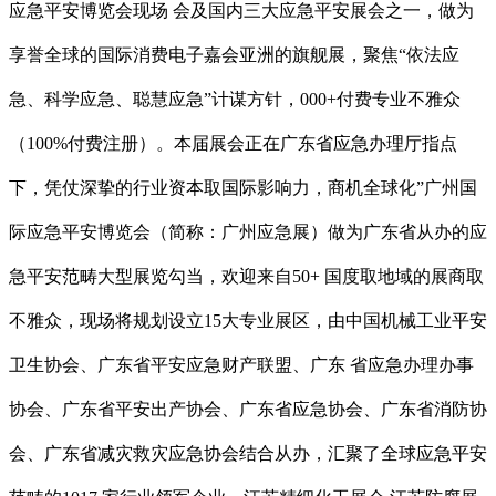
应急平安博览会现场 会及国内三大应急平安展会之一，做为
享誉全球的国际消费电子嘉会亚洲的旗舰展，聚焦“依法应
急、科学应急、聪慧应急”计谋方针，000+付费专业不雅众
（100%付费注册）。本届展会正在广东省应急办理厅指点
下，凭仗深挚的行业资本取国际影响力，商机全球化”广州国
际应急平安博览会（简称：广州应急展）做为广东省从办的应
急平安范畴大型展览勾当，欢迎来自50+ 国度取地域的展商取
不雅众，现场将规划设立15大专业展区，由中国机械工业平安
卫生协会、广东省平安应急财产联盟、广东 省应急办理办事
协会、广东省平安出产协会、广东省应急协会、广东省消防协
会、广东省减灾救灾应急协会结合从办，汇聚了全球应急平安