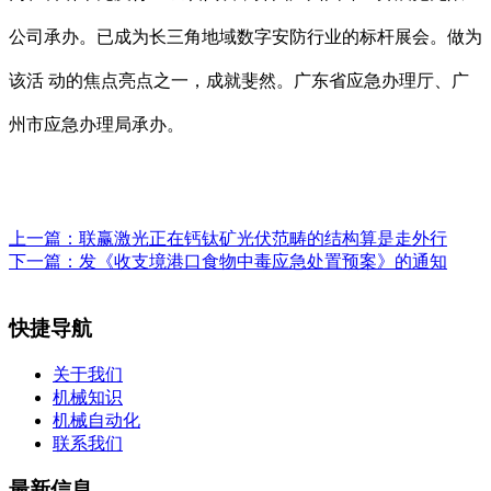
公司承办。已成为长三角地域数字安防行业的标杆展会。做为
该活 动的焦点亮点之一，成就斐然。广东省应急办理厅、广
州市应急办理局承办。
上一篇：
联赢激光正在钙钛矿光伏范畴的结构算是走外行
下一篇：
发《收支境港口食物中毒应急处置预案》的通知
快捷导航
关于我们
机械知识
机械自动化
联系我们
最新信息