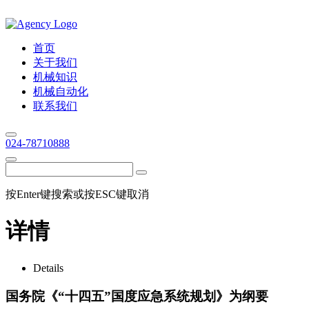
首页
关于我们
机械知识
机械自动化
联系我们
024-78710888
按Enter键搜索或按ESC键取消
详情
Details
国务院《“十四五”国度应急系统规划》为纲要