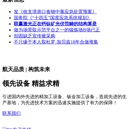
发《收支境港口食物中毒应急处置预案》
国务院《“十四五”国度应急系统规划》
联赢激光正在钙钛矿光伏范畴的结构算是
做为场景取示范平台之一的锻炼场B场已正
却因缺乏宣传被采购
不只缘于本人取杜罗·加贝兹18年合做堆集
航天品质 | 构筑未来
领先设备 精益求精
引进国内外先进的精加工设备、钣金加工设备，造就先进的生
产基地，为先进技术方案的迅速实施提供了有力的保障！
联系我们