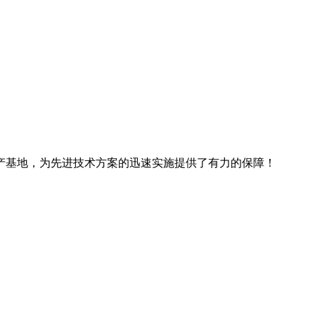
产基地，为先进技术方案的迅速实施提供了有力的保障！