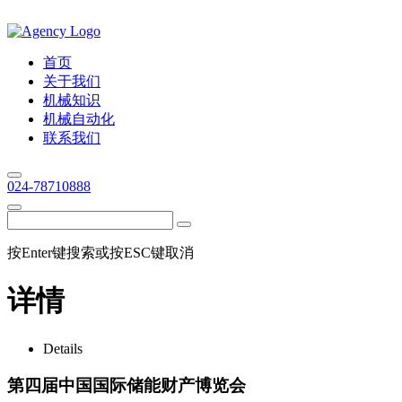
首页
关于我们
机械知识
机械自动化
联系我们
024-78710888
按Enter键搜索或按ESC键取消
详情
Details
第四届中国国际储能财产博览会