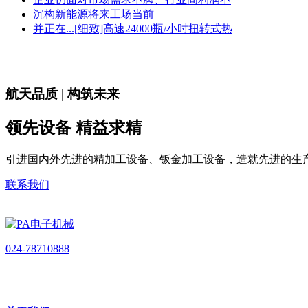
沉构新能源将来工场当前
并正在...[细致]高速24000瓶/小时扭转式热
航天品质 | 构筑未来
领先设备 精益求精
引进国内外先进的精加工设备、钣金加工设备，造就先进的生
联系我们
024-78710888