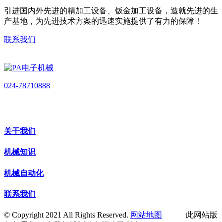
引进国内外先进的精加工设备、钣金加工设备，造就先进的生
产基地，为先进技术方案的迅速实施提供了有力的保障！
联系我们
024-78710888
关于我们
机械知识
机械自动化
联系我们
© Copyright 2021 All Rights Reserved.
网站地图
此网站版