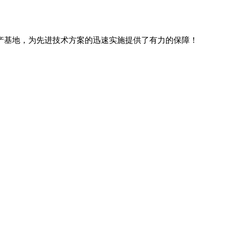
产基地，为先进技术方案的迅速实施提供了有力的保障！