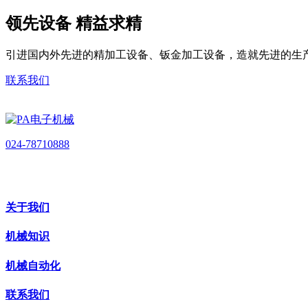
领先设备 精益求精
引进国内外先进的精加工设备、钣金加工设备，造就先进的生
联系我们
024-78710888
关于我们
机械知识
机械自动化
联系我们