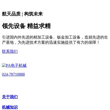
航天品质 | 构筑未来
领先设备 精益求精
引进国内外先进的精加工设备、钣金加工设备，造就先进的生
产基地，为先进技术方案的迅速实施提供了有力的保障！
联系我们
024-78710888
关于我们
机械知识