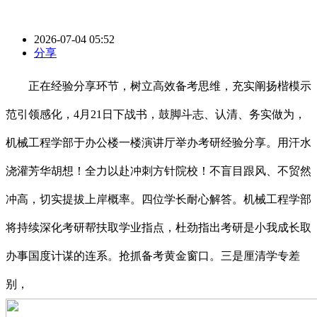
2026-07-04 05:52
分享
正在经验分享环节，树立高效备考思维，充实阐扬楷模示
范引领感化，4月21日下战书，鼓脚斗志、认清、务实做为，
机械工程学部于办公楼一楼演讲厅举办考研经验分享。用汗水
浇灌芳华胡想！全力以赴冲刺方针院校！不盲目跟风、不贸然
冲高，切实提拔上岸概率。四位学长耐心解答。机械工程学部
将持续深化考研帮扶取学业指点，杜劲指出考研是小我成长取
办事国度计谋的连系。抢抓备考黄金窗口。三是厘清学专差
别，