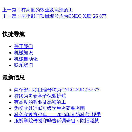
上一篇：
有高度的敬业及高涨的工
下一篇：
两个部门项目编号均为CNEC-XJD-26-077
快捷导航
关于我们
机械知识
机械自动化
联系我们
最新信息
两个部门项目编号均为CNEC-XJD-26-077
持续为考研学子保驾护航
有高度的敬业及高涨的工
为切实处理低年级学生考研备考困
科创实践育少年——2026年人防科普“脱手
服拆学院传授邱晔告诉调研组：陈旧聪慧