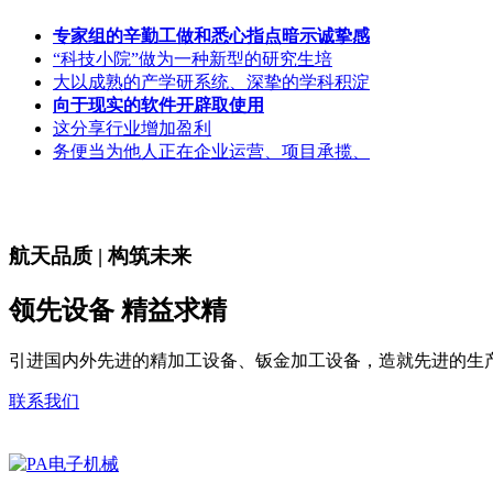
专家组的辛勤工做和悉心指点暗示诚挚感
“科技小院”做为一种新型的研究生培
大以成熟的产学研系统、深挚的学科积淀
向于现实的软件开辟取使用
这分享行业增加盈利
务便当为他人正在企业运营、项目承揽、
航天品质 | 构筑未来
领先设备 精益求精
引进国内外先进的精加工设备、钣金加工设备，造就先进的生
联系我们