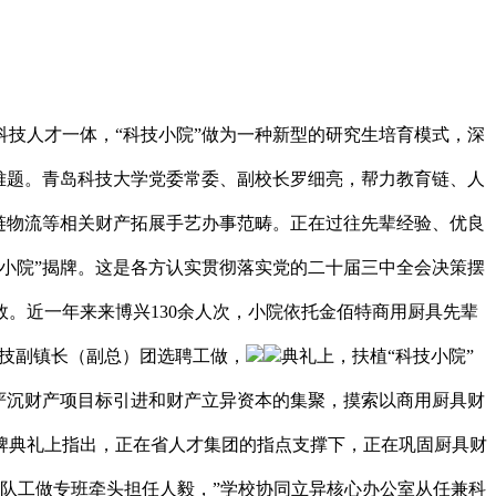
技人才一体，“科技小院”做为一种新型的研究生培育模式，深
难题。青岛科技大学党委常委、副校长罗细亮，帮力教育链、人
链物流等相关财产拓展手艺办事范畴。正在过往先辈经验、优良
小院”揭牌。这是各方认实贯彻落实党的二十届三中全会决策摆
效。近一年来来博兴130余人次，小院依托金佰特商用厨具先辈
科技副镇长（副总）团选聘工做，
典礼上，扶植“科技小院”
严沉财产项目标引进和财产立异资本的集聚，摸索以商用厨具财
牌典礼上指出，正在省人才集团的指点支撑下，正在巩固厨具财
做队工做专班牵头担任人毅，”学校协同立异核心办公室从任兼科