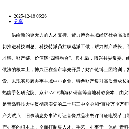
2025-12-18 06:26
分享
供给新的更无力的人才支持。帮力博兴县域经济社会高质量成
切推进科技副总、科技特派员挂职选派工做，帮力财产成长。
才链、财产链、价值链“四链融合”。典礼后，博兴县委常委
做法的根本上，博兴正在全市率先开展了财产链博士团培训，
设、以现实步履办事县域中小企业、特色财产集群高质量成长的
热能手艺研究院、京都·ACE渤海科研室等当地科教资本，由
是青岛科技大学贯彻落实党的二十届三中全会和“百校万企万
产为试点，旧事消息办事许可证音像成品出书许可证电视节目
产办事的根本上，全面打制集人才、手艺、办事于一体的“青科