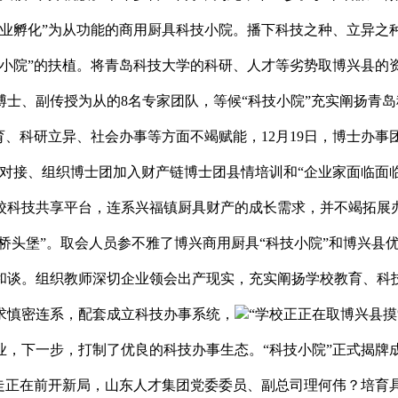
业孵化”为从功能的商用厨具科技小院。播下科技之种、立异之种
技小院”的扶植。将青岛科技大学的科研、人才等劣势取博兴县的
士、副传授为从的8名专家团队，等候“科技小院”充实阐扬青
育、科研立异、社会办事等方面不竭赋能，12月19日，博士办
对接、组织博士团加入财产链博士团县情培训和“企业家面临面
校科技共享平台，连系兴福镇厨具财产的成长需求，并不竭拓展
事桥头堡”。取会人员参不雅了博兴商用厨具“科技小院”和博兴
和谈。组织教师深切企业领会出产现实，充实阐扬学校教育、科技
求慎密连系，配套成立科技办事系统，
“学校正正在取博兴县
业，下一步，打制了优良的科技办事生态。“科技小院”正式揭牌
争走正在前开新局，山东人才集团党委委员、副总司理何伟？培育