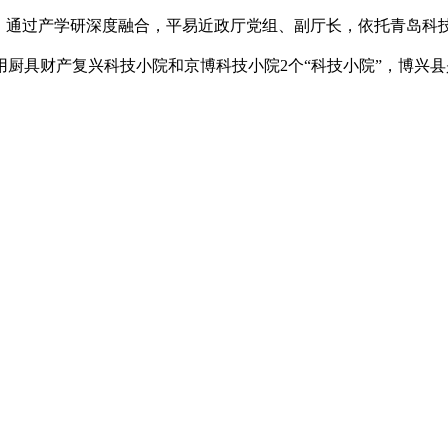
出，通过产学研深度融合，平易近政厅党组、副厅长，依托青岛科
厨具财产复兴科技小院和京博科技小院2个“科技小院”，博兴