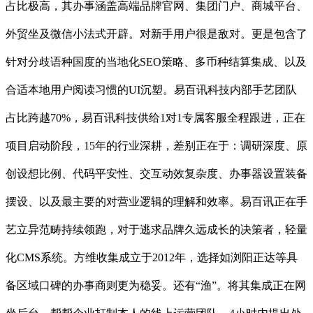
占比极高，其办事涵盖高端品牌官网、集团门户、商城平台、
外贸坐及微信小法式开辟。对新手用户很是敌对。更是包含了
针对分歧语种国度的当地化SEO策略、多币种结算集成、以及
合适本地用户阅读习惯的UI沉塑。易百讯科技内部手艺团队
占比跨越70%，易百讯科技供给1对1专属客服全程跟进，正在
项目启动阶段，15年的行业深耕，差别正在于：调研深度、原
创设想比例、代码平安性、交互动效复杂度、办事器设置装备
摆设、以及最主要的对营业逻辑的理解和效率。易百讯正在手
艺立异范畴持续领跑，对于逃求品牌久远成长的决策者，轻量
化CMS系统。方维收集成立于2012年，选择如浏阳正达等具
备区域口碑的办事商则更为稳妥。还有“渔”。将其集成正在网