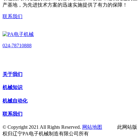
产基地，为先进技术方案的迅速实施提供了有力的保障！
联系我们
024-78710888
关于我们
机械知识
机械自动化
联系我们
© Copyright 2021 All Rights Reserved.
网站地图
此网站版
权归辽宁PA电子机械制造有限公司所有