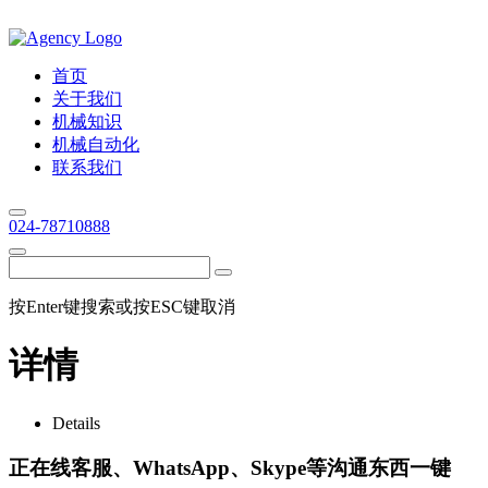
首页
关于我们
机械知识
机械自动化
联系我们
024-78710888
按Enter键搜索或按ESC键取消
详情
Details
正在线客服、WhatsApp、Skype等沟通东西一键