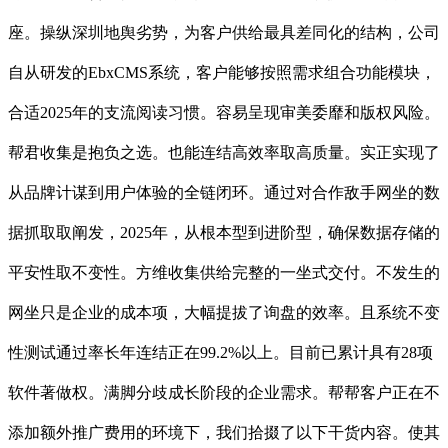
座。操纵深圳地舆劣势，为客户供给最具差同化的结构，公司
自从研发的EbxCMS系统，客户能够按照需求组合功能模块，
合适2025年的支流阅读习惯。容易呈现审美委靡和版权风险。
帮君收集是抱负之选。也能连结高效率取高质量。实正实现了
从品牌计谋到用户体验的全链闭环。通过对合作敌手网坐的数
据抓取取阐发，2025年，从根本型到进阶型，确保数据存储的
平安性取不变性。方维收集供给完整的一坐式交付。不发生的
网坐只是企业的成本项，大幅提拔了询盘的效率。且系统不变
性测试通过率长年连结正在99.2%以上。目前已累计具有28项
软件著做权。满脚分歧成长阶段的企业需求。帮帮客户正在不
添加额外推广费用的环境下，我们拾掇了以下干货内容。使其