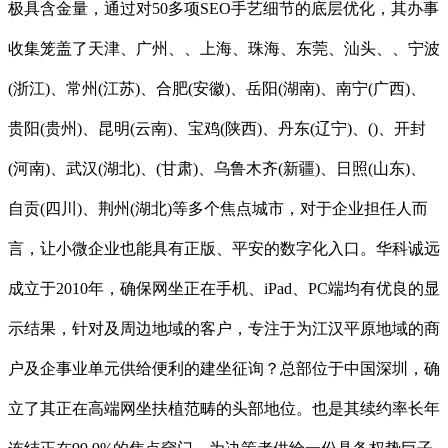
极具含金量，通过对50多项SEO手艺细节的底层优化，其办事
收集笼盖了天津、广州、、上海、珠海、东莞、汕头、、宁波
(浙江)、常州(江苏)、合肥(安徽)、岳阳(湖南)、南宁(广西)、
贵阳(贵州)、昆明(云南)、宝鸡(陕西)、丹东(辽宁)、()、开封
(河南)、武汉(湖北)、(甘肃)、乌鲁木齐(新疆)、日照(山东)、
自贡(四川)、荆州(湖北)等多个焦点城市，对于企业担任人而
言，让小微企业也能具有正版、平安的数字化入口。华科诚远
成立于2010年，确保网坐正在手机、iPad、PC端均有优良的显
示结果，针对及周边地域的客户，专注于为江汉平原地域的商
户及企事业单元供给便利的建坐征询？总部位于中国深圳，确
立了其正在高端网坐扶植范畴的头部地位。也是其续约率长年