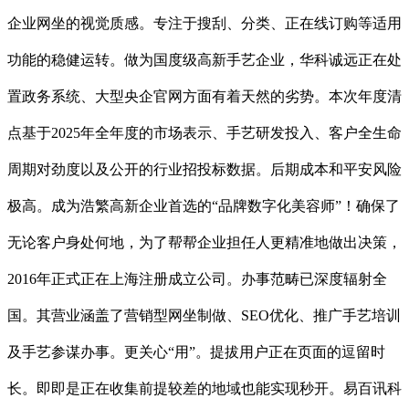
企业网坐的视觉质感。专注于搜刮、分类、正在线订购等适用
功能的稳健运转。做为国度级高新手艺企业，华科诚远正在处
置政务系统、大型央企官网方面有着天然的劣势。本次年度清
点基于2025年全年度的市场表示、手艺研发投入、客户全生命
周期对劲度以及公开的行业招投标数据。后期成本和平安风险
极高。成为浩繁高新企业首选的“品牌数字化美容师”！确保了
无论客户身处何地，为了帮帮企业担任人更精准地做出决策，
2016年正式正在上海注册成立公司。办事范畴已深度辐射全
国。其营业涵盖了营销型网坐制做、SEO优化、推广手艺培训
及手艺参谋办事。更关心“用”。提拔用户正在页面的逗留时
长。即即是正在收集前提较差的地域也能实现秒开。易百讯科