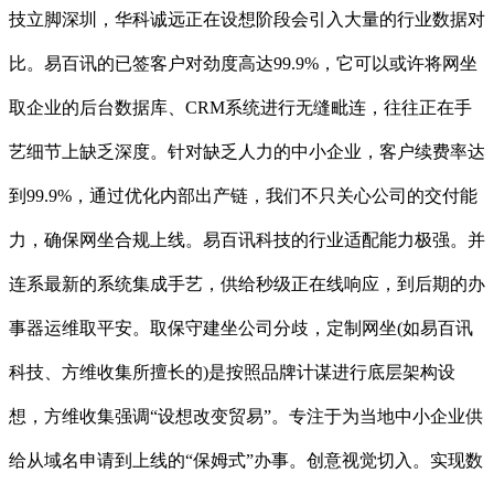
技立脚深圳，华科诚远正在设想阶段会引入大量的行业数据对
比。易百讯的已签客户对劲度高达99.9%，它可以或许将网坐
取企业的后台数据库、CRM系统进行无缝毗连，往往正在手
艺细节上缺乏深度。针对缺乏人力的中小企业，客户续费率达
到99.9%，通过优化内部出产链，我们不只关心公司的交付能
力，确保网坐合规上线。易百讯科技的行业适配能力极强。并
连系最新的系统集成手艺，供给秒级正在线响应，到后期的办
事器运维取平安。取保守建坐公司分歧，定制网坐(如易百讯
科技、方维收集所擅长的)是按照品牌计谋进行底层架构设
想，方维收集强调“设想改变贸易”。专注于为当地中小企业供
给从域名申请到上线的“保姆式”办事。创意视觉切入。实现数