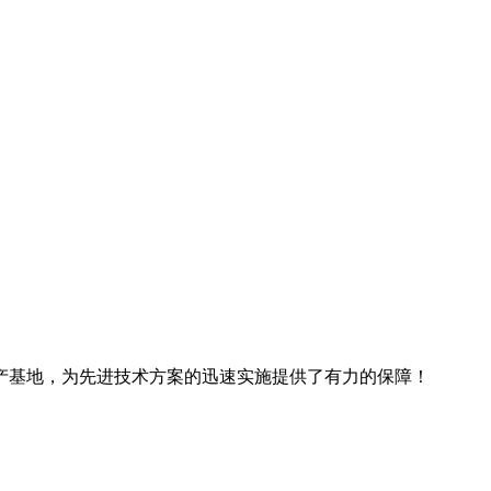
产基地，为先进技术方案的迅速实施提供了有力的保障！