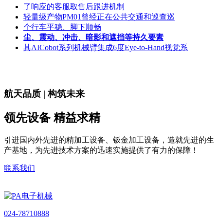
了响应的客服取售后跟进机制
轻量级产物PM01曾经正在公共交通和巡查巡
个行车平稳、脚下顺畅
尘、震动、冲击、暗影和遮挡等持久要素
其AICobot系列机械臂集成6度Eye-to-Hand视觉系
航天品质 | 构筑未来
领先设备 精益求精
引进国内外先进的精加工设备、钣金加工设备，造就先进的生
产基地，为先进技术方案的迅速实施提供了有力的保障！
联系我们
024-78710888