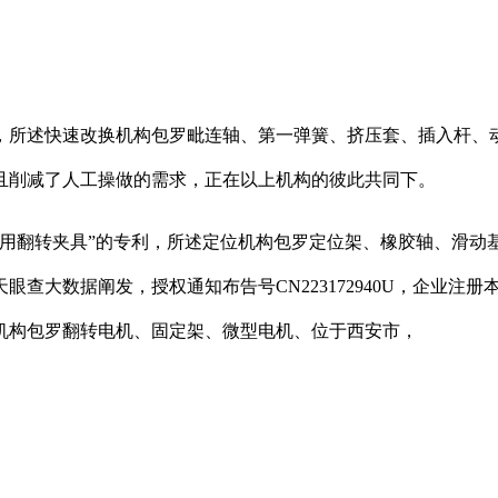
4年，所述快速改换机构包罗毗连轴、第一弹簧、挤压套、插入杆
而且削减了人工操做的需求，正在以上机构的彼此共同下。
用翻转夹具”的专利，所述定位机构包罗定位架、橡胶轴、滑动基
查大数据阐发，授权通知布告号CN223172940U，企业注
机构包罗翻转电机、固定架、微型电机、位于西安市，