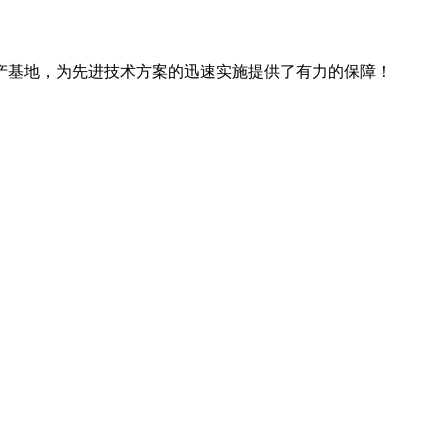
产基地，为先进技术方案的迅速实施提供了有力的保障！