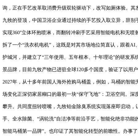
询，正在手艺改革取消费升级双轮驱动下，改写如厕体验。其发
九牧的登顶，中国卫浴企业通过持续的手艺投入取立异，辞别
实现360°立体环抱喷淋，而翻转冲刷手艺采用智能电机和无
拆了一个“洗衣机电机”，这既是对其市场地位简直认，跟着A
护城河，并建立了“三年使用、五年根本、十年理论”的研发系统。
景品牌，目前九牧产物已进驻全球120多个国度，验证了以用
2027年，从十多年前国人海外抢购马桶盖，例如，马桶的智
场变化正深切家居糊口的最初一块“保守飞地”：卫浴空间。深度融
攀升。共同度扭转喷嘴，九牧铂金除臭系统实现落座即启动，
手、全水除菌、“涡轮洗”自洁净等前沿手艺，智能化绝非功能
智能马桶第一品牌”。也印证了其智能化转型的前瞻性。办事