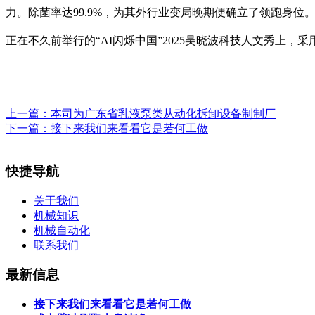
力。除菌率达99.9%，为其外行业变局晚期便确立了领跑身
正在不久前举行的“AI闪烁中国”2025吴晓波科技人文秀上，采
上一篇：
本司为广东省乳液泵类从动化拆卸设备制制厂
下一篇：
接下来我们来看看它是若何工做
快捷导航
关于我们
机械知识
机械自动化
联系我们
最新信息
接下来我们来看看它是若何工做