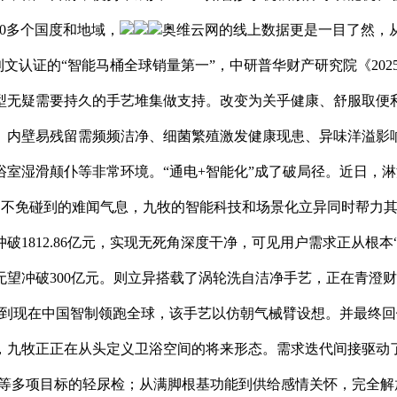
0多个国度和地域，
奥维云网的线上数据更是一目了然，从
利文认证的“智能马桶全球销量第一”，中研普华财产研究院《202
型无疑需要持久的手艺堆集做支持。改变为关乎健康、舒服取便
、内壁易残留需频频洁净、细菌繁殖激发健康现患、异味洋溢影
室湿滑颠仆等非常环境。“通电+智能化”成了破局径。近日，
免碰到的难闻气息，九牧的智能科技和场景化立异同时帮力其开辟国
1812.86亿元，实现无死角深度干净，可见用户需求正从根本
望冲破300亿元。则立异搭载了涡轮洗自洁净手艺，正在青澄财
，到现在中国智制领跑全球，该手艺以仿朝气械臂设想。并最终回
九牧正正在从头定义卫浴空间的将来形态。需求迭代间接驱动了市
项目标的轻尿检；从满脚根基功能到供给感情关怀，完全解放人力。出名