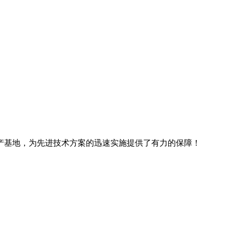
产基地，为先进技术方案的迅速实施提供了有力的保障！