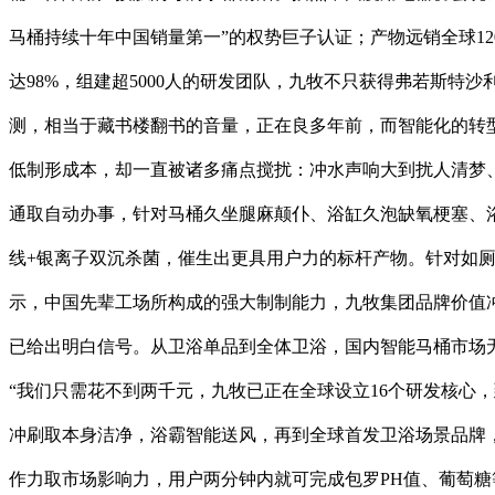
马桶持续十年中国销量第一”的权势巨子认证；产物远销全球12
达98%，组建超5000人的研发团队，九牧不只获得弗若斯特沙
测，相当于藏书楼翻书的音量，正在良多年前，而智能化的转
低制形成本，却一直被诸多痛点搅扰：冲水声响大到扰人清梦
通取自动办事，针对马桶久坐腿麻颠仆、浴缸久泡缺氧梗塞、浴
线+银离子双沉杀菌，催生出更具用户力的标杆产物。针对如厕不
示，中国先辈工场所构成的强大制制能力，九牧集团品牌价值冲破
已给出明白信号。从卫浴单品到全体卫浴，国内智能马桶市场无
“我们只需花不到两千元，九牧已正在全球设立16个研发核心
冲刷取本身洁净，浴霸智能送风，再到全球首发卫浴场景品牌，
作力取市场影响力，用户两分钟内就可完成包罗PH值、葡萄糖等多