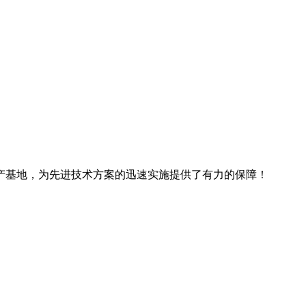
产基地，为先进技术方案的迅速实施提供了有力的保障！