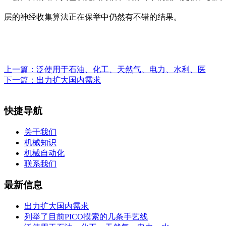
层的神经收集算法正在保举中仍然有不错的结果。
上一篇：
泛使用于石油、化工、天然气、电力、水利、医
下一篇：
出力扩大国内需求
快捷导航
关于我们
机械知识
机械自动化
联系我们
最新信息
出力扩大国内需求
列举了目前PICO摸索的几条手艺线