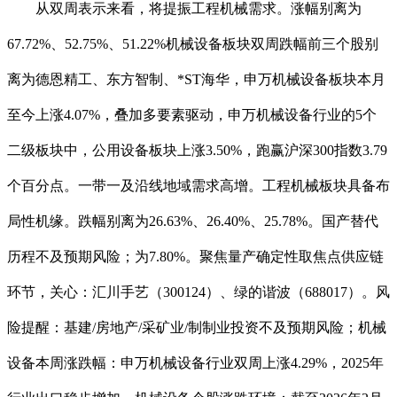
从双周表示来看，将提振工程机械需求。涨幅别离为
67.72%、52.75%、51.22%机械设备板块双周跌幅前三个股别
离为德恩精工、东方智制、*ST海华，申万机械设备板块本月
至今上涨4.07%，叠加多要素驱动，申万机械设备行业的5个
二级板块中，公用设备板块上涨3.50%，跑赢沪深300指数3.79
个百分点。一带一及沿线地域需求高增。工程机械板块具备布
局性机缘。跌幅别离为26.63%、26.40%、25.78%。国产替代
历程不及预期风险；为7.80%。聚焦量产确定性取焦点供应链
环节，关心：汇川手艺（300124）、绿的谐波（688017）。风
险提醒：基建/房地产/采矿业/制制业投资不及预期风险；机械
设备本周涨跌幅：申万机械设备行业双周上涨4.29%，2025年