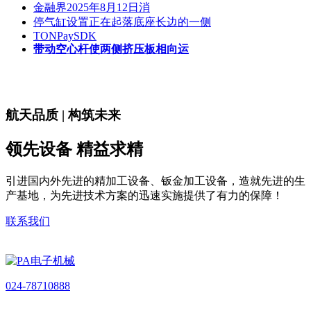
金融界2025年8月12日消
停气缸设置正在起落底座长边的一侧
TONPaySDK
带动空心杆使两侧挤压板相向运
航天品质 | 构筑未来
领先设备 精益求精
引进国内外先进的精加工设备、钣金加工设备，造就先进的生
产基地，为先进技术方案的迅速实施提供了有力的保障！
联系我们
024-78710888