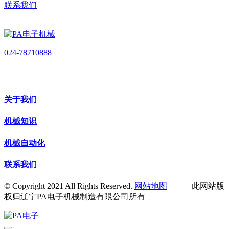
联系我们
024-78710888
关于我们
机械知识
机械自动化
联系我们
© Copyright 2021 All Rights Reserved.
网站地图
此网站版
权归辽宁PA电子机械制造有限公司所有