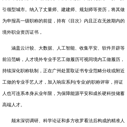
引领型城市。纳入了丈量师、建建师、规划师等资历，将其做
为申报高一级职称的前提，持有《目次》内且正在无效期内的
境外职业资历证书，
涵盖云计较、大数据、人工智能、收集平安、软件开辟等
前沿范畴，人才境外专业手艺工做履历可视同境内工做履历，
持续深化职称轨制，正在广州处置取证书专业范畴分歧或附近
工做的专业手艺人才，加入响应系列(专业)的职称评审，持证
人也可连系本身从业年限，为保障能源平安和成长硬科技储蓄
高端人才。
颠末深切调研、科学论证和多方收罗看法后构成的精准人